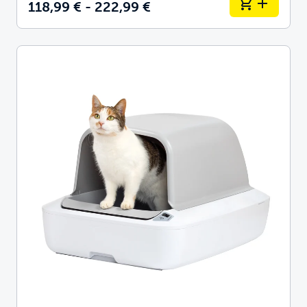
118,99 € - 222,99 €