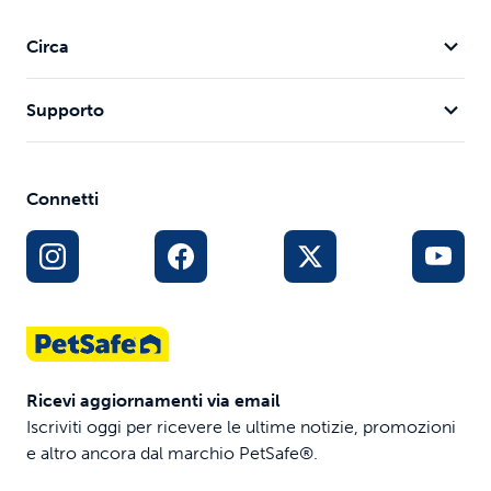
Circa
Supporto
Connetti
Ricevi aggiornamenti via email
Iscriviti oggi per ricevere le ultime notizie, promozioni
e altro ancora dal marchio PetSafe®.