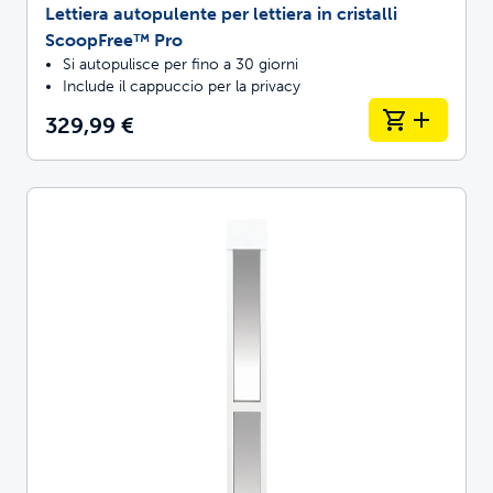
Lettiera autopulente per lettiera in cristalli
ScoopFree™ Pro
Si autopulisce per fino a 30 giorni
Include il cappuccio per la privacy
329,99 €