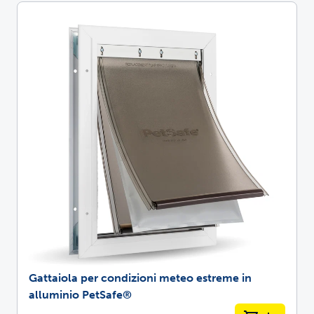
Gattaiola per condizioni meteo estreme in
alluminio PetSafe®