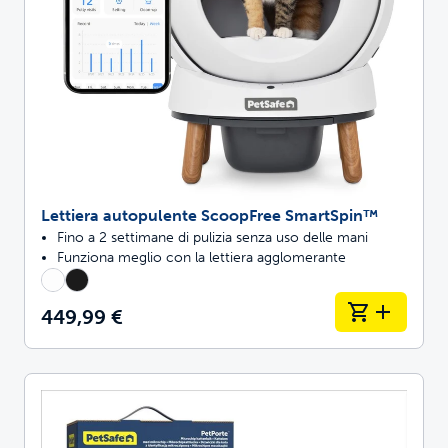
Lettiera autopulente ScoopFree SmartSpin™
Fino a 2 settimane di pulizia senza uso delle mani
Funziona meglio con la lettiera agglomerante
449,99 €