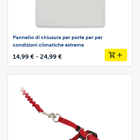
Pannello di chiusura per porte per per
condizioni climatiche estreme
14,99 € - 24,99 €