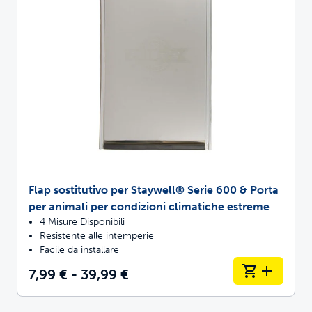
Flap sostitutivo per Staywell® Serie 600 & Porta
per animali per condizioni climatiche estreme
4 Misure Disponibili
Resistente alle intemperie
Facile da installare
7,99 € - 39,99 €