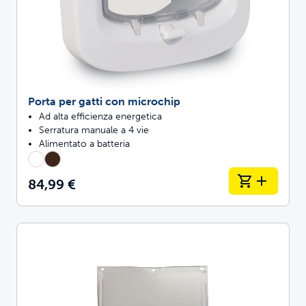
Porta per gatti con microchip
Ad alta efficienza energetica
Serratura manuale a 4 vie
Alimentato a batteria
84,99 €