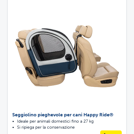
Seggiolino pieghevole per cani Happy Ride®
Ideale per animali domestici fino a 27 kg
Si ripiega per la conservazione