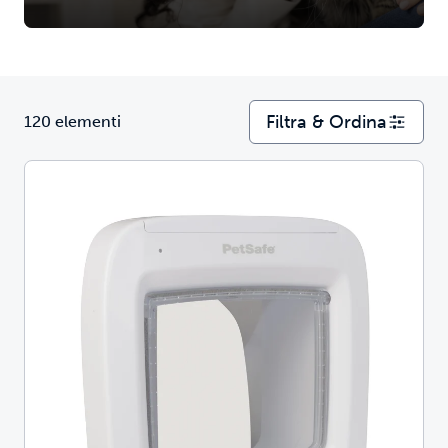
Filtra & Ordina
120 elementi