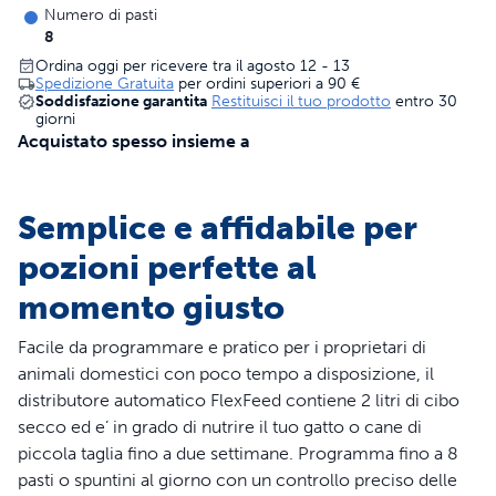
Numero di pasti
8
Ordina oggi per ricevere tra il agosto 12 - 13
Spedizione Gratuita
per ordini superiori a
90 €
Soddisfazione garantita
Restituisci il tuo prodotto
entro 30
giorni
Acquistato spesso insieme a
Semplice e affidabile per
pozioni perfette al
momento giusto
Facile da programmare e pratico per i proprietari di
animali domestici con poco tempo a disposizione, il
distributore automatico FlexFeed contiene 2 litri di cibo
secco ed e’ in grado di nutrire il tuo gatto o cane di
piccola taglia fino a due settimane. Programma fino a 8
pasti o spuntini al giorno con un controllo preciso delle