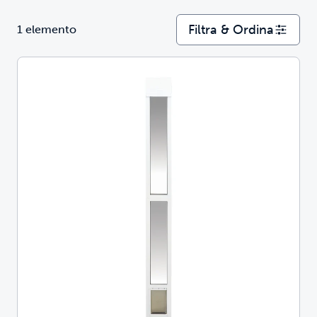
Filtra & Ordina
1 elemento