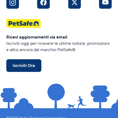
Ricevi aggiornamenti via email
Iscriviti oggi per ricevere le ultime notizie, promozioni
e altro ancora dal marchio PetSafe®.
Iscriviti Ora