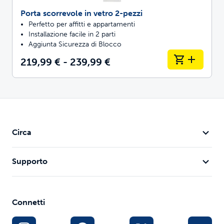
Porta scorrevole in vetro 2-pezzi
Perfetto per affitti e appartamenti
Installazione facile in 2 parti
Aggiunta Sicurezza di Blocco
219,99 € - 239,99 €
Circa
Supporto
Connetti