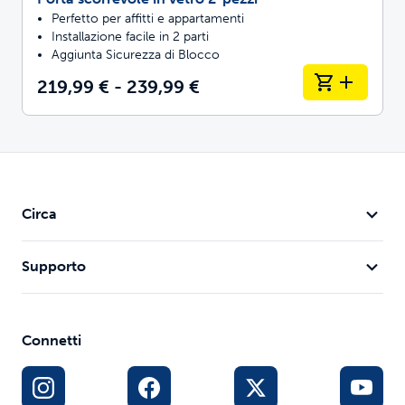
Perfetto per affitti e appartamenti
Installazione facile in 2 parti
Aggiunta Sicurezza di Blocco
219,99 € - 239,99 €
Circa
Supporto
Connetti