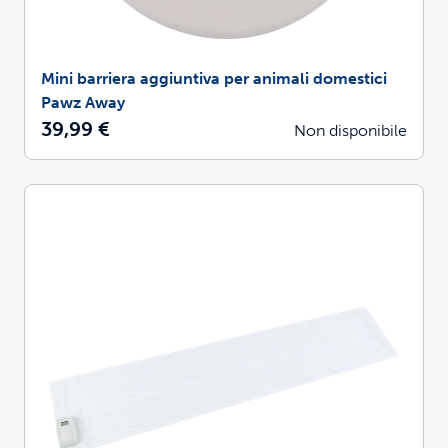
Mini barriera aggiuntiva per animali domestici
Pawz Away
39,99 €
Non disponibile