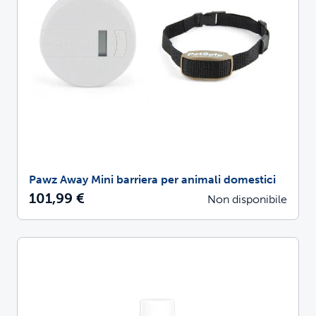
Pawz Away Mini barriera per animali domestici
101,99 €
Non disponibile