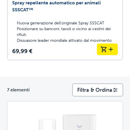
Spray repellente automatico per animali
SSSCAT™
Nuova generazione dell'originale Spray SSSCAT
Posizionare su banconi, tavoli o vicino ai cestini dei
rifiuti
Dissuasore leader mondiale attivato dal movimento
69,99 €
Filtra & Ordina
7 elementi