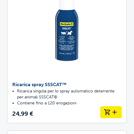
Ricarica spray SSSCAT™
Ricarica singola per lo spray automatico deterrente
per animali SSSCAT®
Contiene fino a 120 erogazioni
24,99 €