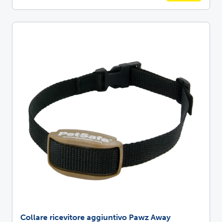
Collare ricevitore aggiuntivo Pawz Away