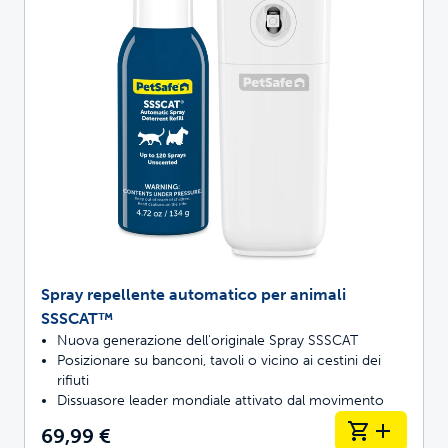
Spray repellente automatico per animali
SSSCAT™
Nuova generazione dell'originale Spray SSSCAT
Posizionare su banconi, tavoli o vicino ai cestini dei
rifiuti
Dissuasore leader mondiale attivato dal movimento
69,99 €