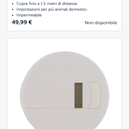
Copre fino a 1,5 metri di distanza
Impostazioni per più animali domestici
Impermeabile
49,99 €
Non disponibile