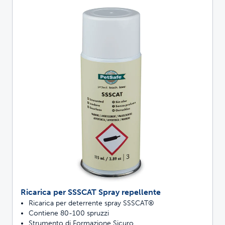
Ricarica per SSSCAT Spray repellente
Ricarica per deterrente spray SSSCAT®
Contiene 80-100 spruzzi
Strumento di Formazione Sicuro