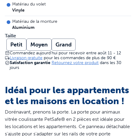
Matériau du volet
Vinyle
Matériau de la monture
Aluminium
Taille
Petit
Moyen
Grand
Commandez aujourd'hui pour recevoir entre août 11 - 12
Livraison gratuite
pour les commandes de plus de
90 €
Satisfaction garantie
Retournez votre produit
dans les 30
jours
Idéal pour les appartements
et les maisons en location !
Dorénavant, prenons la porte. La porte pour animaux
vitrée coulissante PetSafe® en 2 pièces est idéale pour
les locations et les appartements. Ce panneau détachable
s'ajuste pour s'adapter sur les rails de votre porte