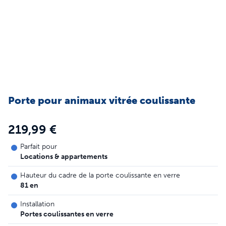
Porte pour animaux vitrée coulissante
219,99 €
Parfait pour
Locations & appartements
Hauteur du cadre de la porte coulissante en verre
81 en
Installation
Portes coulissantes en verre