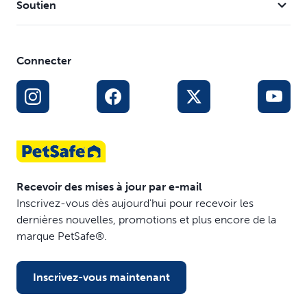
Soutien
Connecter
Recevoir des mises à jour par e-mail
Inscrivez-vous dès aujourd'hui pour recevoir les
dernières nouvelles, promotions et plus encore de la
marque PetSafe®.
Inscrivez-vous maintenant