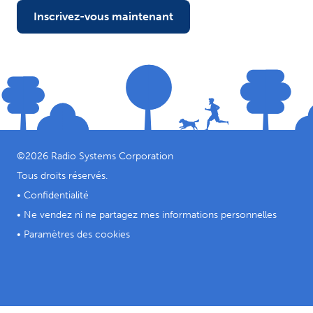
Inscrivez-vous maintenant
©
2026
Radio Systems Corporation
Tous droits réservés.
•
Confidentialité
•
Ne vendez ni ne partagez mes informations personnelles
•
Paramètres des cookies