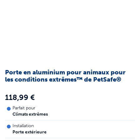
Porte en aluminium pour animaux pour
les conditions extrêmes™ de PetSafe®
118,99 €
Parfait pour
Climats extrêmes
Installation
Porte extérieure