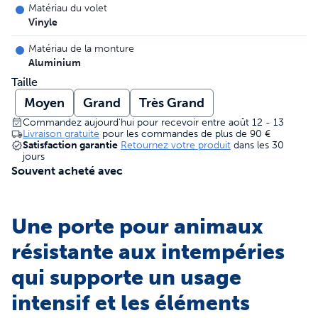
Matériau du volet
Vinyle
Matériau de la monture
Aluminium
Taille
Moyen
Grand
Très Grand
Commandez aujourd'hui pour recevoir entre août 12 - 13
Livraison gratuite
pour les commandes de plus de
90 €
Satisfaction garantie
Retournez votre produit
dans les 30
jours
Souvent acheté avec
Une porte pour animaux
résistante aux intempéries
qui supporte un usage
intensif et les éléments