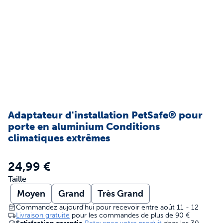
Adaptateur d'installation PetSafe® pour
porte en aluminium Conditions
climatiques extrêmes
24,99 €
Taille
Moyen
Grand
Très Grand
Commandez aujourd'hui pour recevoir entre août 11 - 12
Livraison gratuite
pour les commandes de plus de
90 €