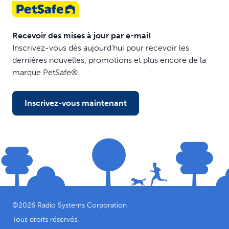
Recevoir des mises à jour par e-mail
Inscrivez-vous dès aujourd'hui pour recevoir les
dernières nouvelles, promotions et plus encore de la
marque PetSafe®.
Inscrivez-vous maintenant
©
2026
Radio Systems Corporation
Tous droits réservés.