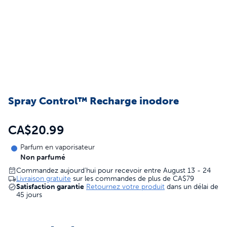
Spray Control™ Recharge inodore
CA$20.99
Parfum en vaporisateur
Non parfumé
Commandez aujourd’hui pour recevoir entre August 13 - 24
Livraison gratuite
sur les commandes de plus de
CA$79
Satisfaction garantie
Retournez votre produit
dans un délai de
45 jours