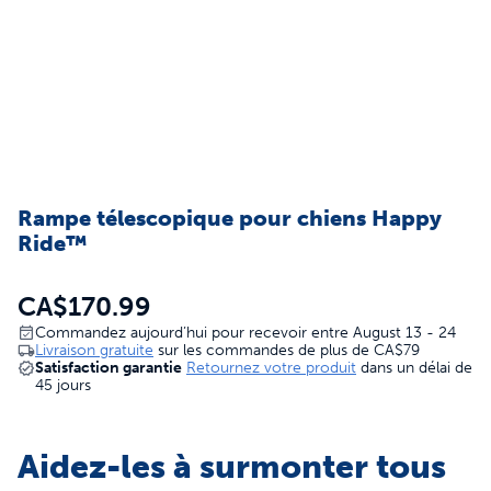
Rampe télescopique pour chiens Happy
Ride™
CA$170.99
Commandez aujourd’hui pour recevoir entre August 13 - 24
Livraison gratuite
sur les commandes de plus de
CA$79
Satisfaction garantie
Retournez votre produit
dans un délai de
45 jours
Aidez-les à surmonter tous