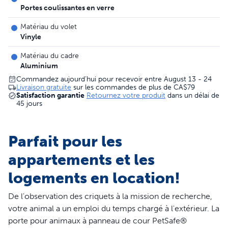
Portes coulissantes en verre
Matériau du volet
Vinyle
Matériau du cadre
Aluminium
Commandez aujourd’hui pour recevoir entre August 13 - 24
Livraison gratuite
sur les commandes de plus de
CA$79
Satisfaction garantie
Retournez votre produit
dans un délai de
45 jours
Parfait pour les
appartements et les
logements en location!
De l'observation des criquets à la mission de recherche,
votre animal a un emploi du temps chargé à l'extérieur. La
porte pour animaux à panneau de cour PetSafe®