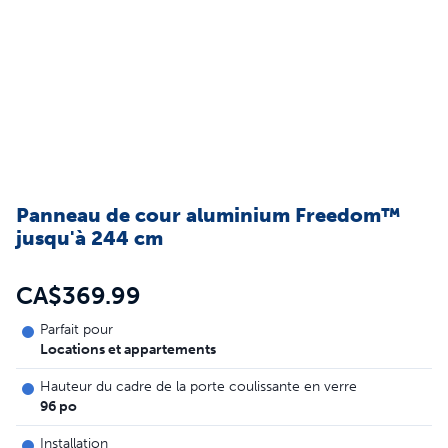
Panneau de cour aluminium Freedom™
jusqu'à 244 cm
CA$369.99
Parfait pour
Locations et appartements
Hauteur du cadre de la porte coulissante en verre
96 po
Installation