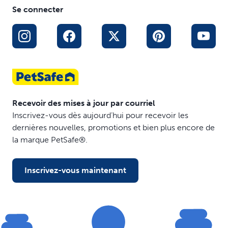
animal vers l'extérieur en toute sécurité
Se connecter
Recevoir des mises à jour par courriel
Inscrivez-vous dès aujourd’hui pour recevoir les
dernières nouvelles, promotions et bien plus encore de
la marque PetSafe®.
Inscrivez-vous maintenant