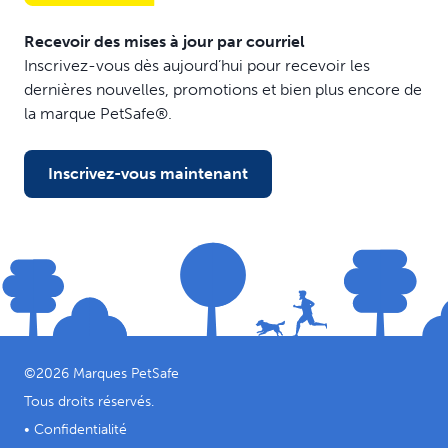
Recevoir des mises à jour par courriel
Inscrivez-vous dès aujourd’hui pour recevoir les
dernières nouvelles, promotions et bien plus encore de
la marque PetSafe®.
Inscrivez-vous maintenant
©
2026
Marques PetSafe
Tous droits réservés.
•
Confidentialité