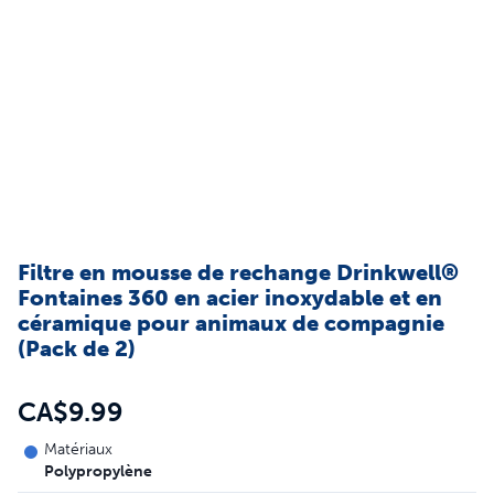
Filtre en mousse de rechange Drinkwell®
Fontaines 360 en acier inoxydable et en
céramique pour animaux de compagnie
(Pack de 2)
CA$9.99
Matériaux
Polypropylène