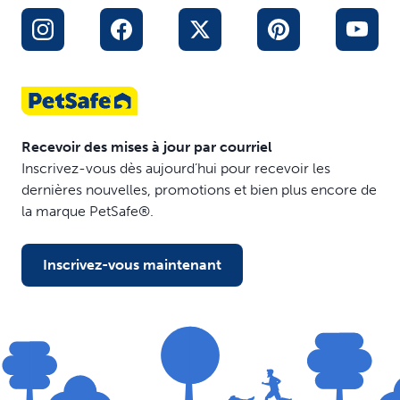
Recevoir des mises à jour par courriel
Inscrivez-vous dès aujourd’hui pour recevoir les
dernières nouvelles, promotions et bien plus encore de
la marque PetSafe®.
Inscrivez-vous maintenant