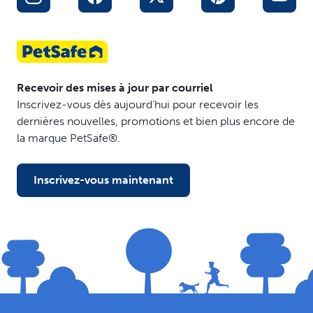
Recevoir des mises à jour par courriel
Inscrivez-vous dès aujourd’hui pour recevoir les
dernières nouvelles, promotions et bien plus encore de
la marque PetSafe®.
Inscrivez-vous maintenant