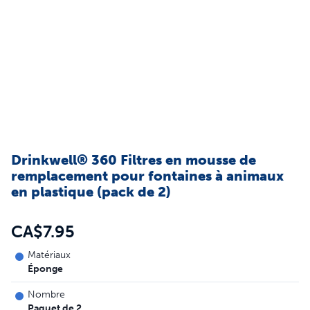
Drinkwell® 360 Filtres en mousse de
remplacement pour fontaines à animaux
en plastique (pack de 2)
CA$7.95
Matériaux
Éponge
Nombre
Paquet de 2