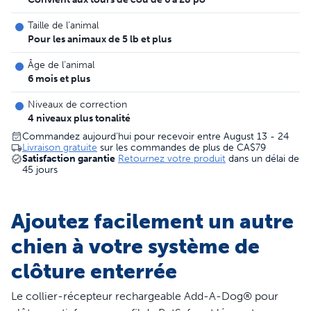
Taille de l’animal
Pour les animaux de 5 lb et plus
Âge de l’animal
6 mois et plus
Niveaux de correction
4 niveaux plus tonalité
Commandez aujourd’hui pour recevoir entre August 13 - 24
Livraison gratuite
sur les commandes de plus de
CA$79
Satisfaction garantie
Retournez votre produit
dans un délai de
45 jours
Ajoutez facilement un autre
chien à votre système de
clôture enterrée
Le collier-récepteur rechargeable Add-A-Dog® pour