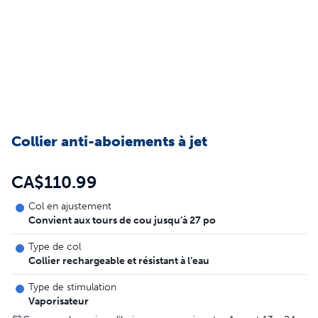
Collier anti-aboiements à jet
CA$110.99
Col en ajustement
Convient aux tours de cou jusqu’à 27 po
Type de col
Collier rechargeable et résistant à l’eau
Type de stimulation
Vaporisateur