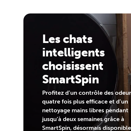
Les chats
intelligents
choisissent
SmartSpin
Profitez d’un contrôle des odeu
quatre fois plus efficace et d’un
nettoyage mains libres pendant
jusqu’à deux semaines grâce à
SmartSpin, désormais disponible