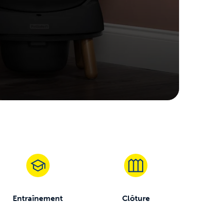
Entraînement
Clôture