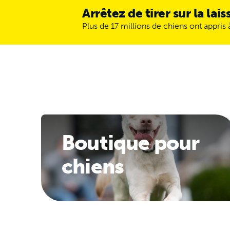
Arrêtez de tirer sur la lai
Plus de 17 millions de chiens ont appris
Boutique pour
chiens