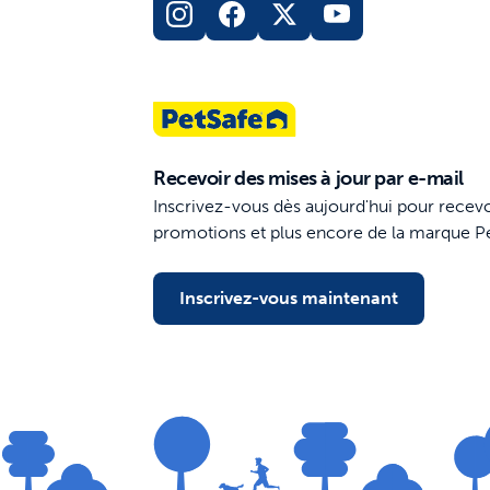
Recevoir des mises à jour par e-mail
Inscrivez-vous dès aujourd'hui pour recevo
promotions et plus encore de la marque P
Inscrivez-vous maintenant