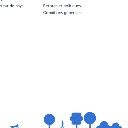
cteur de pays
Retours et politiques
Conditions générales