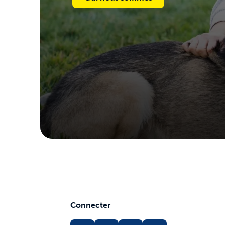
Connecter