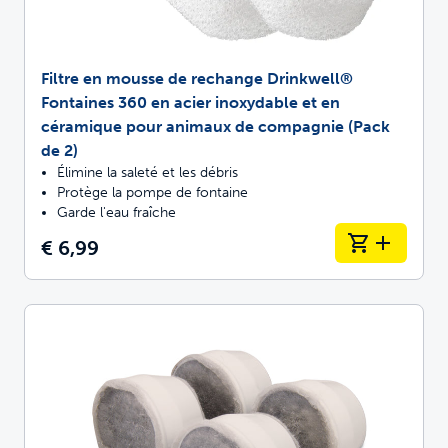
Filtre en mousse de rechange Drinkwell®
Fontaines 360 en acier inoxydable et en
céramique pour animaux de compagnie (Pack
de 2)
Élimine la saleté et les débris
Protège la pompe de fontaine
Garde l'eau fraîche
€ 6,99