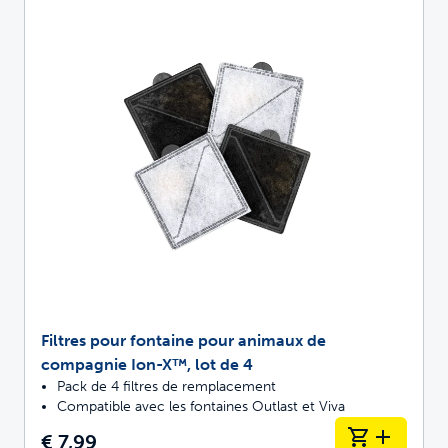
Filtres pour fontaine pour animaux de
compagnie Ion-X™, lot de 4
Pack de 4 filtres de remplacement
Compatible avec les fontaines Outlast et Viva
€ 7,99