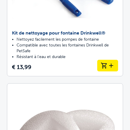
Kit de nettoyage pour fontaine Drinkwell®
Nettoyez facilement les pompes de fontaine
Compatible avec toutes les fontaines Drinkwell de
PetSafe
Résistant à l'eau et durable
€ 13,99