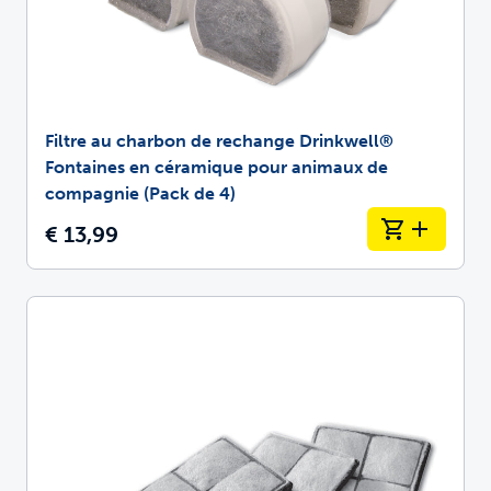
Filtre au charbon de rechange Drinkwell®
Fontaines en céramique pour animaux de
compagnie (Pack de 4)
€ 13,99