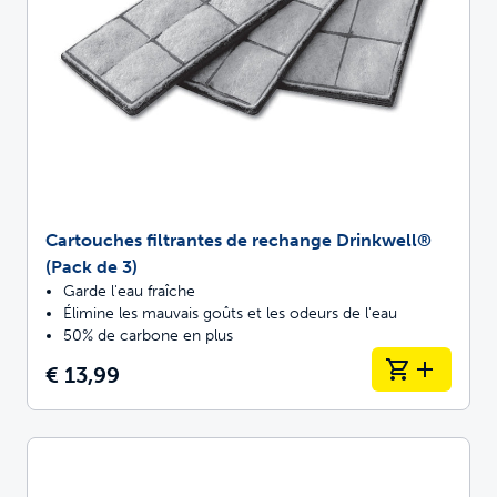
Cartouches filtrantes de rechange Drinkwell®
(Pack de 3)
Garde l'eau fraîche
Élimine les mauvais goûts et les odeurs de l'eau
50% de carbone en plus
€ 13,99