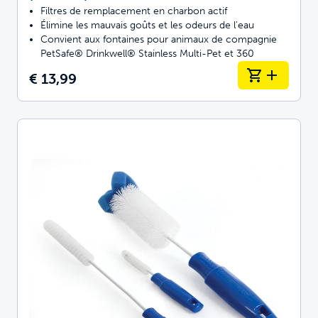
Filtres de remplacement en charbon actif
Élimine les mauvais goûts et les odeurs de l'eau
Convient aux fontaines pour animaux de compagnie
PetSafe® Drinkwell® Stainless Multi-Pet et 360
€ 13,99