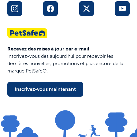
Recevez des mises à jour par e-mail
Inscrivez-vous dès aujourd'hui pour recevoir les
dernières nouvelles, promotions et plus encore de la
marque PetSafe®.
Inscrivez-vous maintenant