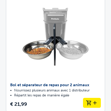
Bol et séparateur de repas pour 2 animaux
Nourrissez plusieurs animaux avec 1 distributeur
Répartit les repas de manière égale
€ 21,99