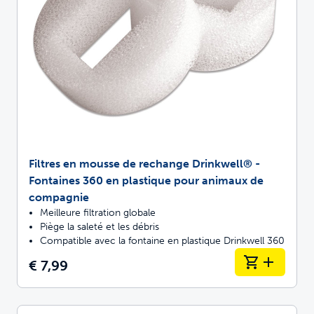
Filtres en mousse de rechange Drinkwell® -
Fontaines 360 en plastique pour animaux de
compagnie
Meilleure filtration globale
Piège la saleté et les débris
Compatible avec la fontaine en plastique Drinkwell 360
€ 7,99