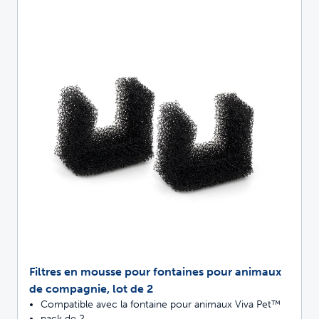
Filtres en mousse pour fontaines pour animaux
de compagnie, lot de 2
Compatible avec la fontaine pour animaux Viva Pet™
pack de 2