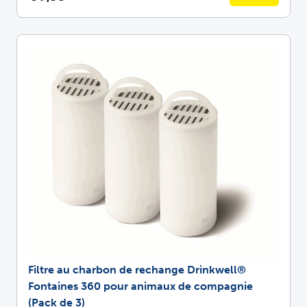
Filtre au charbon de rechange Drinkwell®
Fontaines 360 pour animaux de compagnie
(Pack de 3)