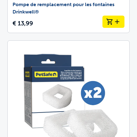
Pompe de remplacement pour les fontaines
Drinkwell®
€ 13,99