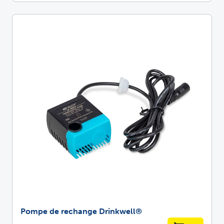
Pompe de rechange Drinkwell®