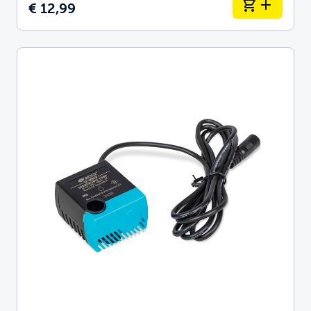
€ 12,99