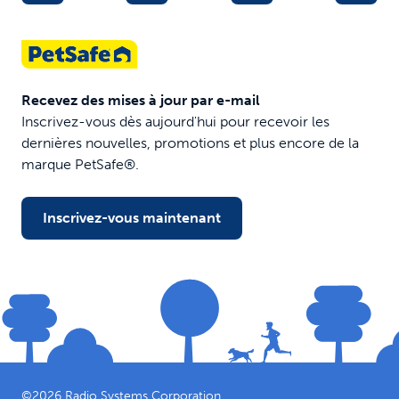
Recevez des mises à jour par e-mail
Inscrivez-vous dès aujourd'hui pour recevoir les
dernières nouvelles, promotions et plus encore de la
marque PetSafe®.
Inscrivez-vous maintenant
©
2026
Radio Systems Corporation