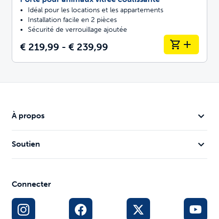
Idéal pour les locations et les appartements
Installation facile en 2 pièces
Sécurité de verrouillage ajoutée
€ 219,99 - € 239,99
À propos
Soutien
Connecter