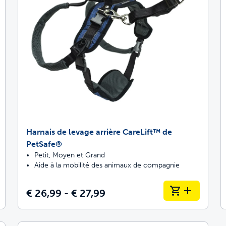
Harnais de levage arrière CareLift™ de
PetSafe®
Petit, Moyen et Grand
Aide à la mobilité des animaux de compagnie
€ 26,99 - € 27,99