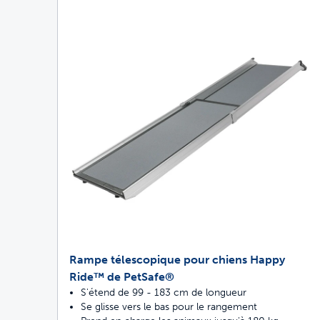
Rampe télescopique pour chiens Happy
Ride™ de PetSafe®
S'étend de 99 - 183 cm de longueur
Se glisse vers le bas pour le rangement