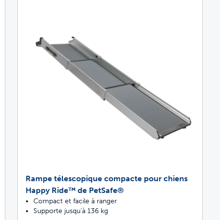
Rampe télescopique compacte pour chiens
Happy Ride™ de PetSafe®
Compact et facile à ranger
Supporte jusqu'à 136 kg