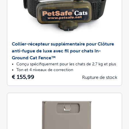
Collier-récepteur supplémentaire pour Clôture
anti-fugue de luxe avec fil pour chats In-
Ground Cat Fence™
Conçu spécifiquement pour les chats de 2,7 kg et plus
Ton et 4 niveaux de correction
€ 155,99
Rupture de stock