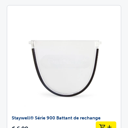
Staywell® Série 900 Battant de rechange