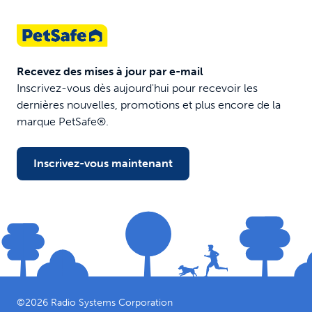
Recevez des mises à jour par e-mail
Inscrivez-vous dès aujourd'hui pour recevoir les
dernières nouvelles, promotions et plus encore de la
marque PetSafe®.
Inscrivez-vous maintenant
©
2026
Radio Systems Corporation