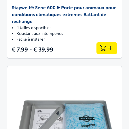
Staywell® Série 600 & Porte pour animaux pour
conditions climatiques extrêmes Battant de
rechange
4 tailles disponibles
Résistant aux intempéries
Facile à installer
€ 7,99 - € 39,99