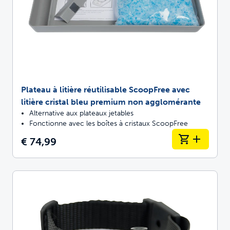
Plateau à litière réutilisable ScoopFree avec
litière cristal bleu premium non agglomérante
Alternative aux plateaux jetables
Fonctionne avec les boîtes à cristaux ScoopFree
€ 74,99