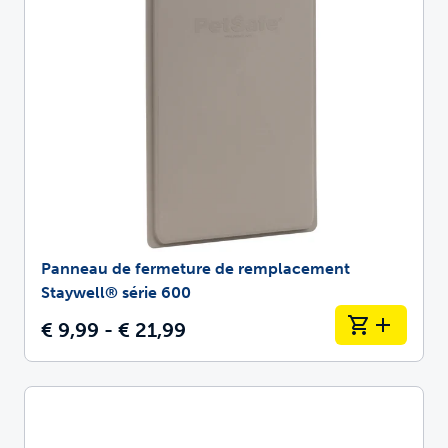
Panneau de fermeture de remplacement
Staywell® série 600
€ 9,99 - € 21,99