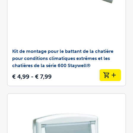
Kit de montage pour le battant de la chatière
pour conditions climatiques extrêmes et les
chatières de la série 600 Staywell®
€ 4,99 - € 7,99