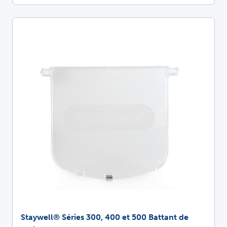
Staywell® Séries 300, 400 et 500 Battant de