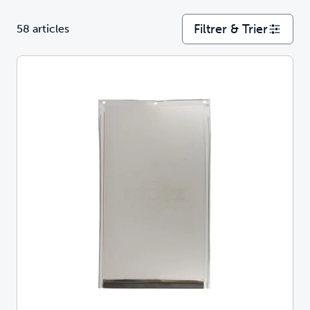
Filtrer & Trier
58 articles