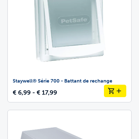
Staywell® Série 700 - Battant de rechange
€ 6,99 - € 17,99