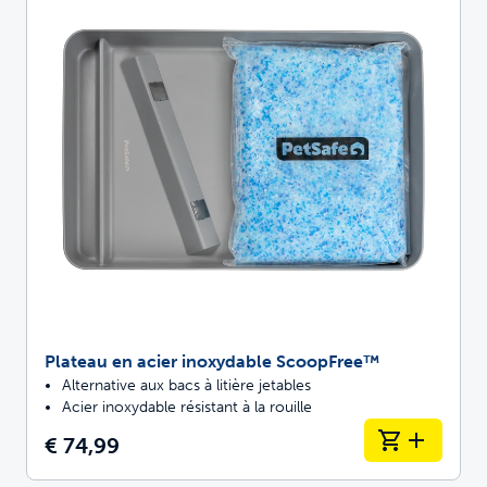
Plateau en acier inoxydable ScoopFree™
Alternative aux bacs à litière jetables
Acier inoxydable résistant à la rouille
€ 74,99