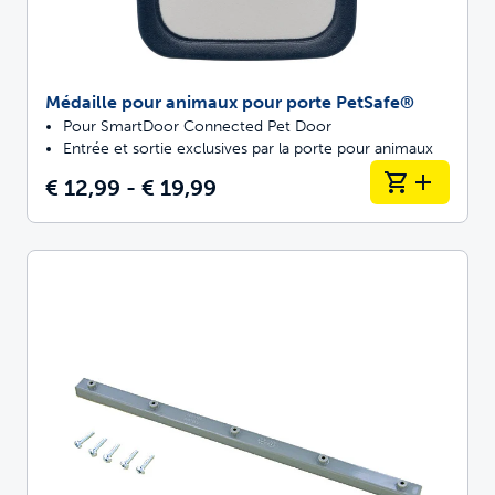
Médaille pour animaux pour porte PetSafe®
Pour SmartDoor Connected Pet Door
Entrée et sortie exclusives par la porte pour animaux
€ 12,99 - € 19,99