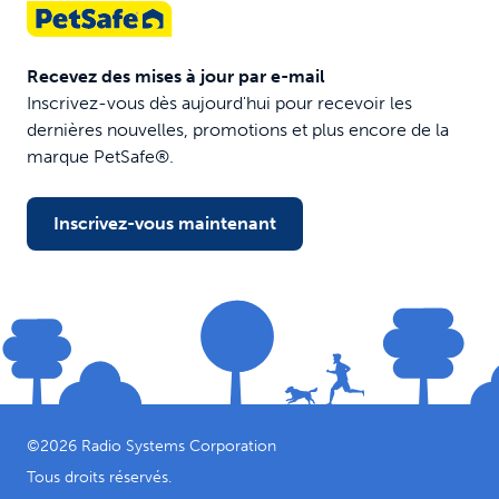
Recevez des mises à jour par e-mail
Inscrivez-vous dès aujourd'hui pour recevoir les
dernières nouvelles, promotions et plus encore de la
marque PetSafe®.
Inscrivez-vous maintenant
©
2026
Radio Systems Corporation
Tous droits réservés.