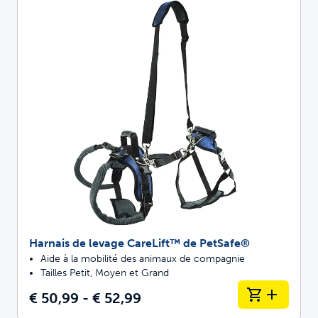
Harnais de levage CareLift™ de PetSafe®
Aide à la mobilité des animaux de compagnie
Tailles Petit, Moyen et Grand
€ 50,99 - € 52,99