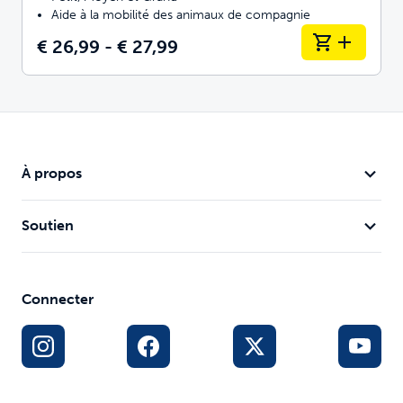
Aide à la mobilité des animaux de compagnie
€ 26,99 - € 27,99
À propos
Soutien
Connecter