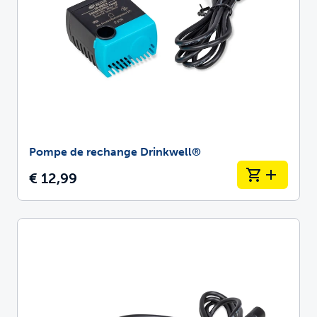
Pompe de rechange Drinkwell®
€ 12,99