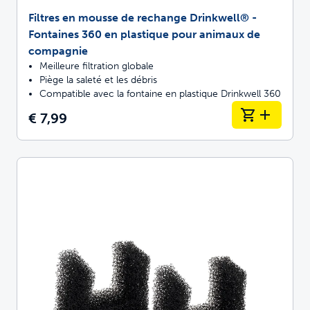
Filtres en mousse de rechange Drinkwell® -
Fontaines 360 en plastique pour animaux de
compagnie
Meilleure filtration globale
Piège la saleté et les débris
Compatible avec la fontaine en plastique Drinkwell 360
€ 7,99