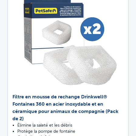
Filtre en mousse de rechange Drinkwell®
Fontaines 360 en acier inoxydable et en
céramique pour animaux de compagnie (Pack
de 2)
Élimine la saleté et les débris
Protège la pompe de fontaine