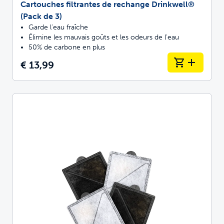
Cartouches filtrantes de rechange Drinkwell®
(Pack de 3)
Garde l'eau fraîche
Élimine les mauvais goûts et les odeurs de l'eau
50% de carbone en plus
€ 13,99