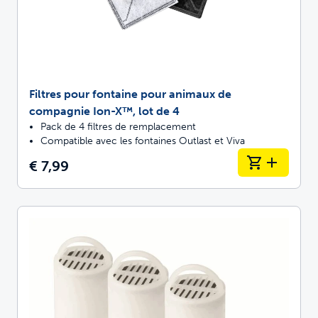
Filtres pour fontaine pour animaux de
compagnie Ion-X™, lot de 4
Pack de 4 filtres de remplacement
Compatible avec les fontaines Outlast et Viva
€ 7,99