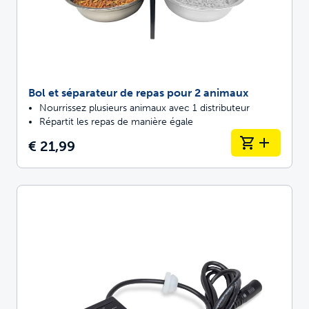
Bol et séparateur de repas pour 2 animaux
Nourrissez plusieurs animaux avec 1 distributeur
Répartit les repas de manière égale
€ 21,99