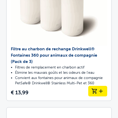
Filtre au charbon de rechange Drinkwell®
Fontaines 360 pour animaux de compagnie
(Pack de 3)
Filtres de remplacement en charbon actif
Élimine les mauvais goûts et les odeurs de l'eau
Convient aux fontaines pour animaux de compagnie
PetSafe® Drinkwell® Stainless Multi-Pet et 360
€ 13,99