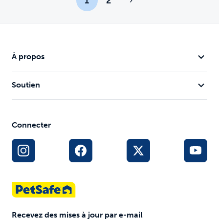
1
2
À propos
Soutien
Connecter
Recevez des mises à jour par e-mail