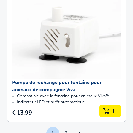
Pompe de rechange pour fontaine pour
animaux de compagnie Viva
Compatible avec la fontaine pour animaux Viva™
Indicateur LED et arrêt automatique
€ 13,99