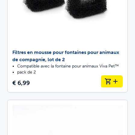
Filtres en mousse pour fontaines pour animaux
de compagnie, lot de 2
Compatible avec la fontaine pour animaux Viva Pet™
pack de 2
€ 6,99