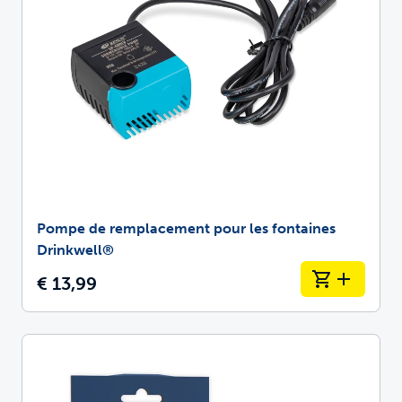
Pompe de remplacement pour les fontaines
Drinkwell®
€ 13,99