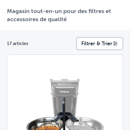
Magasin tout-en-un pour des filtres et
accessoires de qualité
Filtrer & Trier
17 articles