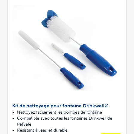
Kit de nettoyage pour fontaine Drinkwell®
Nettoyez facilement les pompes de fontaine
Compatible avec toutes les fontaines Drinkwell de
PetSafe
Résistant à l'eau et durable