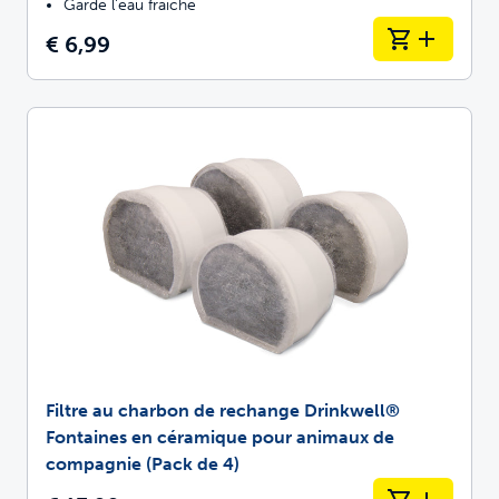
Garde l'eau fraîche
€ 6,99
Filtre au charbon de rechange Drinkwell®
Fontaines en céramique pour animaux de
compagnie (Pack de 4)