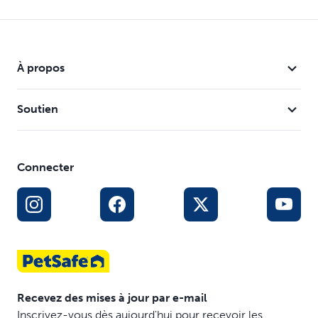
À propos
Soutien
Connecter
Recevez des mises à jour par e-mail
Inscrivez-vous dès aujourd'hui pour recevoir les