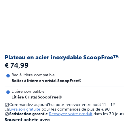
Plateau en acier inoxydable ScoopFree™
€ 74,99
Bac à litière compatible
Boîtes à litière en cristal ScoopFree®
Litière compatible
Litière Cristal ScoopFree®
Commandez aujourd'hui pour recevoir entre août 11 - 12
Livraison gratuite
pour les commandes de plus de
€ 90
Satisfaction garantie
Renvoyez votre produit
dans les 30 jours
Souvent acheté avec