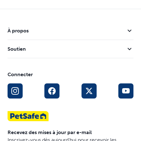
À propos
Soutien
Connecter
Recevez des mises à jour par e-mail
Inscrivez-vous dès aujourd'hui pour recevoir les