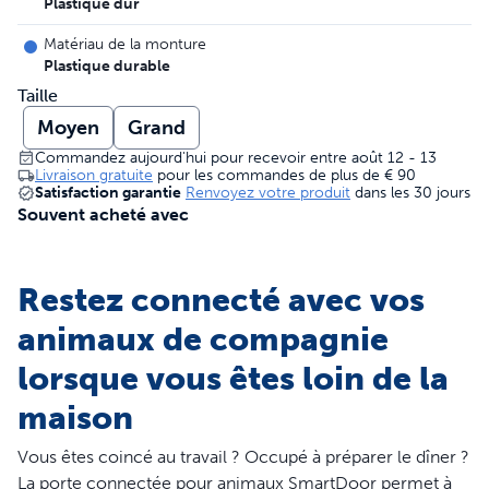
Plastique dur
Matériau de la monture
Plastique durable
Taille
Moyen
Grand
Commandez aujourd'hui pour recevoir entre août 12 - 13
Livraison gratuite
pour les commandes de plus de
€ 90
Satisfaction garantie
Renvoyez votre produit
dans les 30 jours
Souvent acheté avec
Restez connecté avec vos
animaux de compagnie
lorsque vous êtes loin de la
maison
Vous êtes coincé au travail ? Occupé à préparer le dîner ?
La porte connectée pour animaux SmartDoor permet à