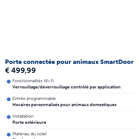
Porte connectée pour animaux SmartDoor
€ 499,99
Fonctionnalités Wi-Fi
Verrouillage/déverrouillage contrôlé par application
Entrée programmable
Horaires personnalisés pour animaux domestiques
Installation
Porte extérieure
Matériau du volet