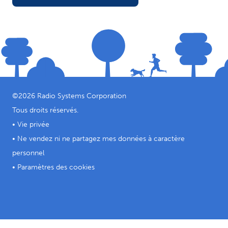
©
2026
Radio Systems Corporation
Tous droits réservés.
•
Vie privée
•
Ne vendez ni ne partagez mes données à caractère
personnel
•
Paramètres des cookies