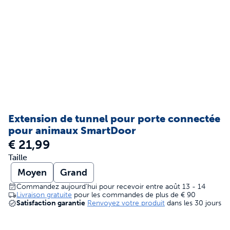
Extension de tunnel pour porte connectée
pour animaux SmartDoor
€ 21,99
Taille
Moyen
Grand
Commandez aujourd'hui pour recevoir entre août 13 - 14
Livraison gratuite
pour les commandes de plus de
€ 90
Satisfaction garantie
Renvoyez votre produit
dans les 30 jours