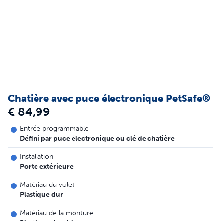
Chatière avec puce électronique PetSafe®
€ 84,99
Entrée programmable
Défini par puce électronique ou clé de chatière
Installation
Porte extérieure
Matériau du volet
Plastique dur
Matériau de la monture