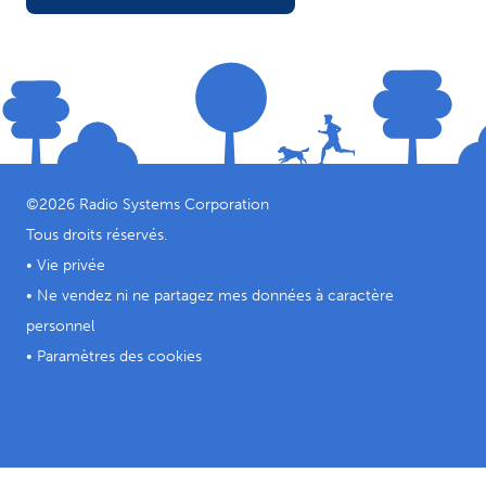
©
2026
Radio Systems Corporation
Tous droits réservés.
•
Vie privée
•
Ne vendez ni ne partagez mes données à caractère
personnel
•
Paramètres des cookies