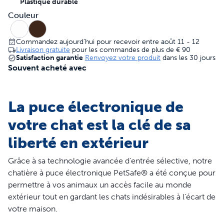
Plastique durable
Couleur
Commandez aujourd'hui pour recevoir entre août 11 - 12
Livraison gratuite
pour les commandes de plus de
€ 90
Satisfaction garantie
Renvoyez votre produit
dans les 30 jours
Souvent acheté avec
La puce électronique de
votre chat est la clé de sa
liberté en extérieur
Grâce à sa technologie avancée d’entrée sélective, notre
chatière à puce électronique PetSafe® a été conçue pour
permettre à vos animaux un accès facile au monde
extérieur tout en gardant les chats indésirables à l’écart de
votre maison.