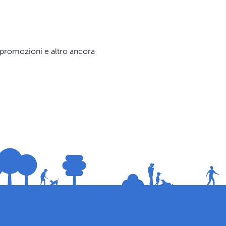
e, promozioni e altro ancora