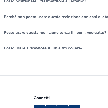
Posso posizionare il trasmettitore all'esterno?
Perché non posso usare questa recinzione con cani di età 
Posso usare questa recinzione senza fili per il mio gatto?
Posso usare il ricevitore su un altro collare?
Connetti