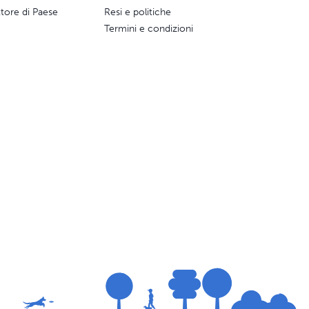
ttore di Paese
Resi e politiche
Termini e condizioni