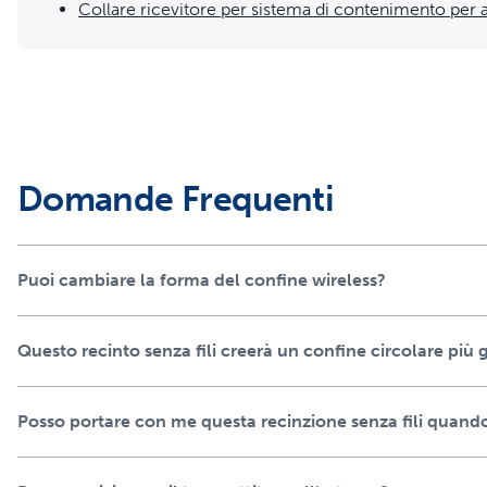
Collare ricevitore per sistema di contenimento per a
Domande Frequenti
Puoi cambiare la forma del confine wireless?
Questo recinto senza fili creerà un confine circolare più 
Posso portare con me questa recinzione senza fili quand