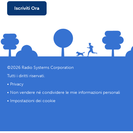
Iscriviti Ora
©
2026
Radio Systems Corporation
Tutti i diritti riservati.
•
Privacy
•
Non vendere né condividere le mie informazioni personali
•
Impostazioni dei cookie