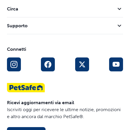
Circa
Supporto
Connetti
Ricevi aggiornamenti via email
Iscriviti oggi per ricevere le ultime notizie, promozioni
e altro ancora dal marchio PetSafe®.