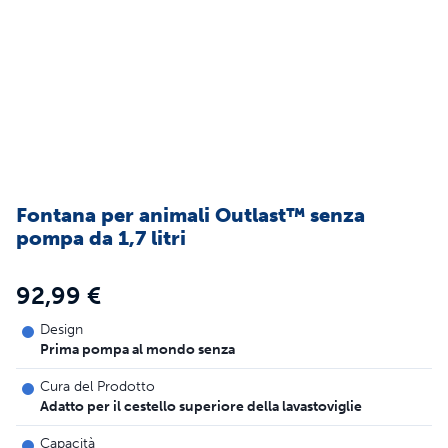
Fontana per animali Outlast™ senza
pompa da 1,7 litri
92,99 €
Design
Prima pompa al mondo senza
Cura del Prodotto
Adatto per il cestello superiore della lavastoviglie
Capacità