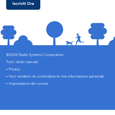
Iscriviti Ora
©
2026
Radio Systems Corporation
Tutti i diritti riservati.
•
Privacy
•
Non vendere né condividere le mie informazioni personali
•
Impostazioni dei cookie