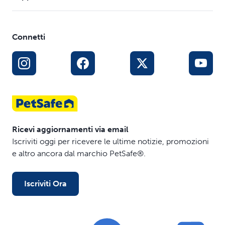
Connetti
Ricevi aggiornamenti via email
Iscriviti oggi per ricevere le ultime notizie, promozioni
e altro ancora dal marchio PetSafe®.
Iscriviti Ora