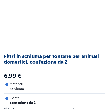
Filtri in schiuma per fontane per animali
domestici, confezione da 2
6,99 €
Materiali
Schiuma
Conta
confezione da 2