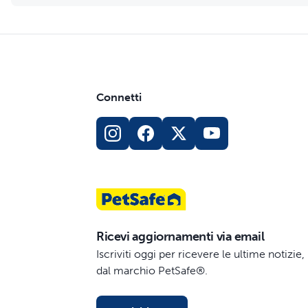
Connetti
Ricevi aggiornamenti via email
Iscriviti oggi per ricevere le ultime notizi
dal marchio PetSafe®.