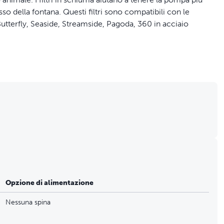
lusso della fontana. Questi filtri sono compatibili con le
tterfly, Seaside, Streamside, Pagoda, 360 in acciaio
Opzione di alimentazione
Nessuna spina