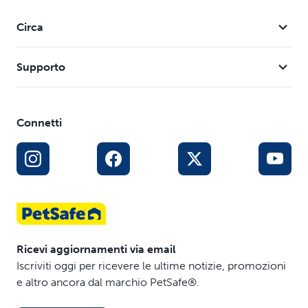
Circa
Supporto
Connetti
Ricevi aggiornamenti via email
Iscriviti oggi per ricevere le ultime notizie, promozioni
e altro ancora dal marchio PetSafe®.