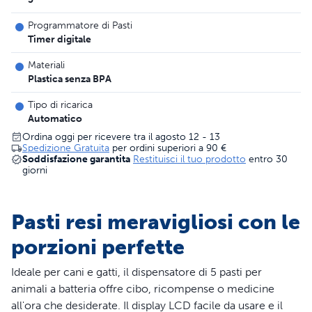
Programmatore di Pasti
Timer digitale
Materiali
Plastica senza BPA
Tipo di ricarica
Automatico
Ordina oggi per ricevere tra il agosto 12 - 13
Spedizione Gratuita
per ordini superiori a
90 €
Soddisfazione garantita
Restituisci il tuo prodotto
entro 30
giorni
Pasti resi meravigliosi con le
porzioni perfette
Ideale per cani e gatti, il dispensatore di 5 pasti per
animali a batteria offre cibo, ricompense o medicine
all'ora che desiderate. Il display LCD facile da usare e il