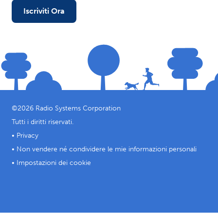
Iscriviti Ora
©
2026
Radio Systems Corporation
Tutti i diritti riservati.
•
Privacy
•
Non vendere né condividere le mie informazioni personali
•
Impostazioni dei cookie