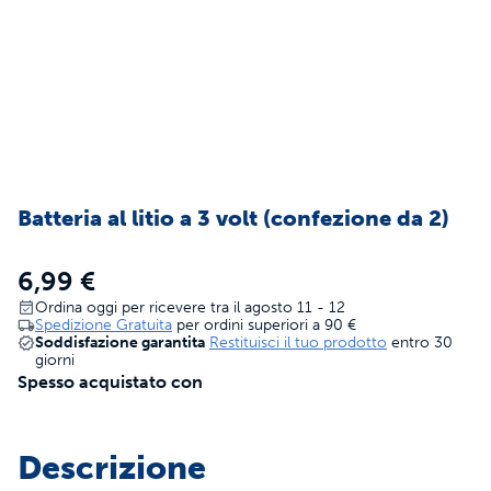
Batteria al litio a 3 volt (confezione da 2)
6,99 €
Ordina oggi per ricevere tra il agosto 11 - 12
Spedizione Gratuita
per ordini superiori a
90 €
Soddisfazione garantita
Restituisci il tuo prodotto
entro 30
giorni
Spesso acquistato con
Descrizione