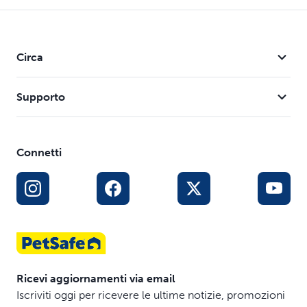
Circa
Supporto
Connetti
Ricevi aggiornamenti via email
Iscriviti oggi per ricevere le ultime notizie, promozioni