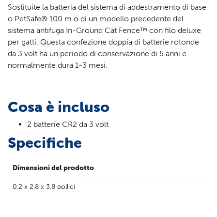
Sostituite la batteria del sistema di addestramento di base
o PetSafe® 100 m o di un modello precedente del
sistema antifuga In-Ground Cat Fence™ con filo deluxe
per gatti. Questa confezione doppia di batterie rotonde
da 3 volt ha un periodo di conservazione di 5 anni e
normalmente dura 1-3 mesi.
Cosa è incluso
2 batterie CR2 da 3 volt
Specifiche
Dimensioni del prodotto
0,2 x 2,8 x 3,8 pollici