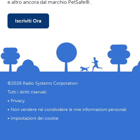
e altro ancora dal marchio PetSafe®.
Iscriviti Ora
©
2026
Radio Systems Corporation
Tutti i diritti riservati.
•
Privacy
•
Non vendere né condividere le mie informazioni personali
•
Impostazioni dei cookie