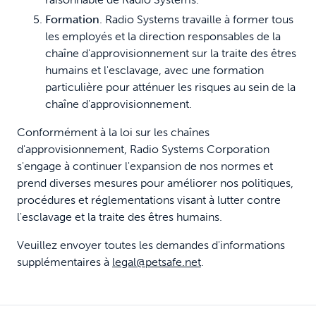
Formation
. Radio Systems travaille à former tous
les employés et la direction responsables de la
chaîne d'approvisionnement sur la traite des êtres
humains et l'esclavage, avec une formation
particulière pour atténuer les risques au sein de la
chaîne d'approvisionnement.
Conformément à la loi sur les chaînes
d'approvisionnement, Radio Systems Corporation
s'engage à continuer l'expansion de nos normes et
prend diverses mesures pour améliorer nos politiques,
procédures et réglementations visant à lutter contre
l'esclavage et la traite des êtres humains.
Veuillez envoyer toutes les demandes d'informations
supplémentaires à
legal@petsafe.net
.