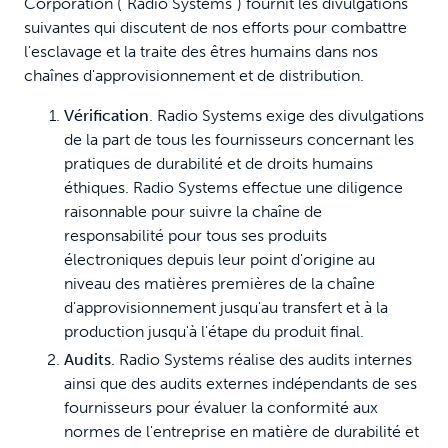
Corporation ("Radio Systems") fournit les divulgations
suivantes qui discutent de nos efforts pour combattre
l'esclavage et la traite des êtres humains dans nos
chaînes d'approvisionnement et de distribution.
Vérification
. Radio Systems exige des divulgations
de la part de tous les fournisseurs concernant les
pratiques de durabilité et de droits humains
éthiques. Radio Systems effectue une diligence
raisonnable pour suivre la chaîne de
responsabilité pour tous ses produits
électroniques depuis leur point d'origine au
niveau des matières premières de la chaîne
d'approvisionnement jusqu'au transfert et à la
production jusqu'à l'étape du produit final.
Audits
. Radio Systems réalise des audits internes
ainsi que des audits externes indépendants de ses
fournisseurs pour évaluer la conformité aux
normes de l'entreprise en matière de durabilité et