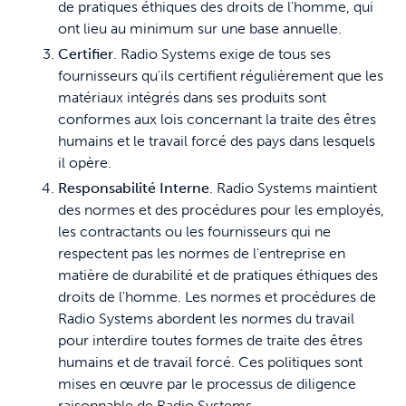
de pratiques éthiques des droits de l'homme, qui
ont lieu au minimum sur une base annuelle.
Certifier
. Radio Systems exige de tous ses
fournisseurs qu'ils certifient régulièrement que les
matériaux intégrés dans ses produits sont
conformes aux lois concernant la traite des êtres
humains et le travail forcé des pays dans lesquels
il opère.
Responsabilité Interne
. Radio Systems maintient
des normes et des procédures pour les employés,
les contractants ou les fournisseurs qui ne
respectent pas les normes de l'entreprise en
matière de durabilité et de pratiques éthiques des
droits de l'homme. Les normes et procédures de
Radio Systems abordent les normes du travail
pour interdire toutes formes de traite des êtres
humains et de travail forcé. Ces politiques sont
mises en œuvre par le processus de diligence
raisonnable de Radio Systems.