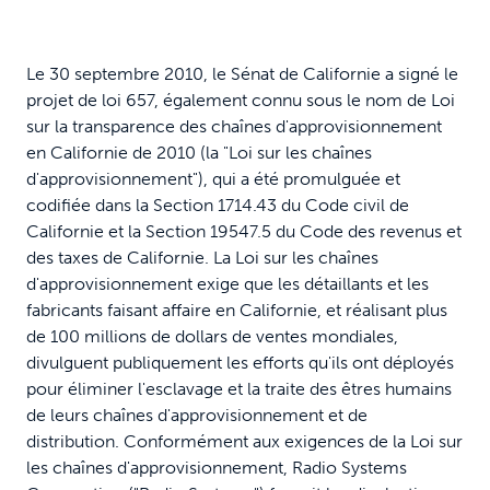
Le 30 septembre 2010, le Sénat de Californie a signé le
projet de loi 657, également connu sous le nom de Loi
sur la transparence des chaînes d'approvisionnement
en Californie de 2010 (la "Loi sur les chaînes
d'approvisionnement"), qui a été promulguée et
codifiée dans la Section 1714.43 du Code civil de
Californie et la Section 19547.5 du Code des revenus et
des taxes de Californie. La Loi sur les chaînes
d'approvisionnement exige que les détaillants et les
fabricants faisant affaire en Californie, et réalisant plus
de 100 millions de dollars de ventes mondiales,
divulguent publiquement les efforts qu'ils ont déployés
pour éliminer l'esclavage et la traite des êtres humains
de leurs chaînes d'approvisionnement et de
distribution. Conformément aux exigences de la Loi sur
les chaînes d'approvisionnement, Radio Systems