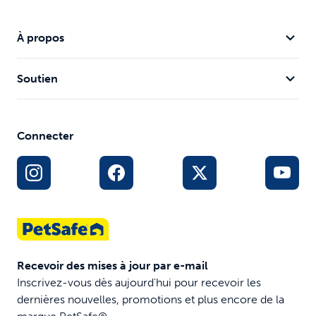
À propos
Soutien
Connecter
Recevoir des mises à jour par e-mail
Inscrivez-vous dès aujourd'hui pour recevoir les
dernières nouvelles, promotions et plus encore de la