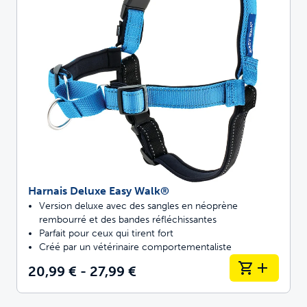
Harnais Deluxe Easy Walk®
Version deluxe avec des sangles en néoprène
rembourré et des bandes réfléchissantes
Parfait pour ceux qui tirent fort
Créé par un vétérinaire comportementaliste
20,99 € - 27,99 €