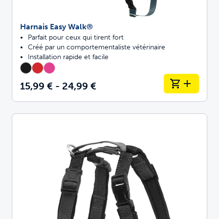
Harnais Easy Walk®
Parfait pour ceux qui tirent fort
Créé par un comportementaliste vétérinaire
Installation rapide et facile
15,99 € - 24,99 €