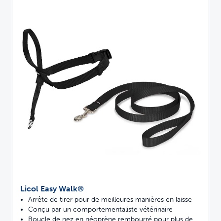
Licol Easy Walk®
Arrête de tirer pour de meilleures manières en laisse
Conçu par un comportementaliste vétérinaire
Boucle de nez en néoprène rembourré pour plus de