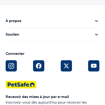
À propos
Soutien
Connecter
Recevoir des mises à jour par e-mail
Inscrivez-vous dès aujourd'hui pour recevoir les