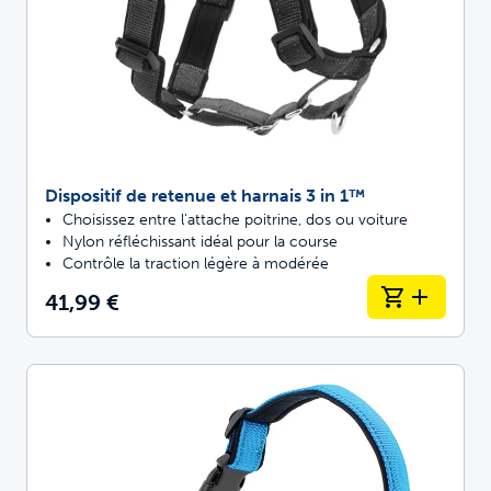
Dispositif de retenue et harnais 3 in 1™
Choisissez entre l'attache poitrine, dos ou voiture
Nylon réfléchissant idéal pour la course
Contrôle la traction légère à modérée
41,99 €