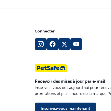
Connecter
Recevoir des mises à jour par e-mail
Inscrivez-vous dès aujourd'hui pour recevo
promotions et plus encore de la marque P
Inscrivez-vous maintenant