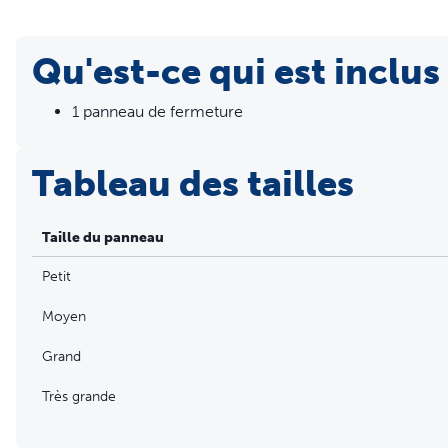
Qu'est-ce qui est inclus
1 panneau de fermeture
Tableau des tailles
Taille du panneau
Petit
Moyen
Grand
Très grande