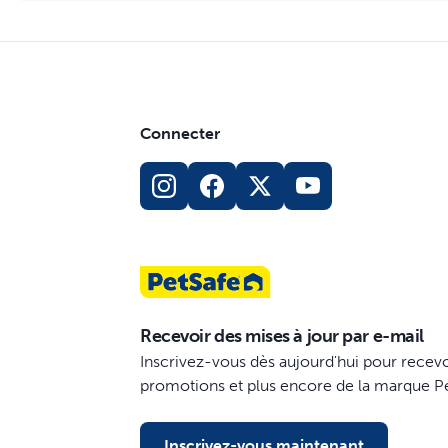
Connecter
Recevoir des mises à jour par e-mail
Inscrivez-vous dès aujourd'hui pour recevo
promotions et plus encore de la marque P
Inscrivez-vous maintenant