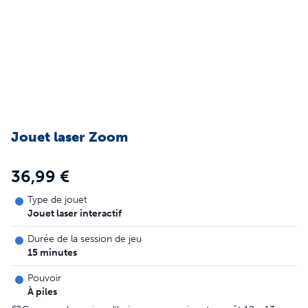
Jouet laser Zoom
36,99 €
Type de jouet
Jouet laser interactif
Durée de la session de jeu
15 minutes
Pouvoir
À piles