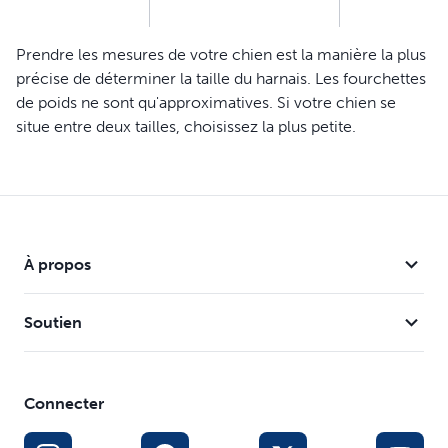
Prendre les mesures de votre chien est la manière la plus
précise de déterminer la taille du harnais. Les fourchettes
de poids ne sont qu'approximatives. Si votre chien se
situe entre deux tailles, choisissez la plus petite.
À propos
Soutien
Connecter