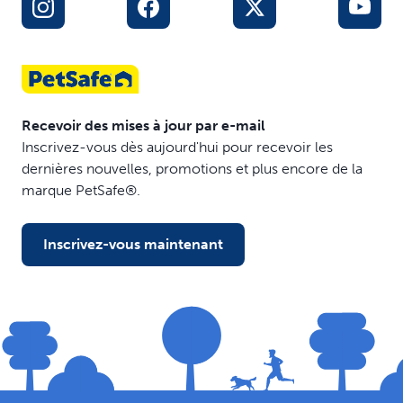
Recevoir des mises à jour par e-mail
Inscrivez-vous dès aujourd'hui pour recevoir les
dernières nouvelles, promotions et plus encore de la
marque PetSafe®.
Inscrivez-vous maintenant