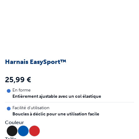
Harnais EasySport™
25,99 €
En forme
Entièrement ajustable avec un col élastique
Facilité d'utilisation
Boucles à déclic pour une utilisation facile
Couleur