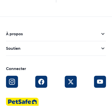
À propos
Soutien
Connecter