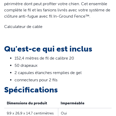
périmètre dont peut profiter votre chien. Cet ensemble
complète le fil et les fanions livrés avec votre système de
clôture anti-fugue avec fil In-Ground Fence™.
Calculateur de cable
Qu'est-ce qui est inclus
152,4 mètres de fil de calibre 20
50 drapeaux
2 capsules étanches remplies de gel
connecteurs pour 2 fils
Spécifications
Dimensions du produit
Imperméable
9,9 x 26,9 x 14,7 centimètres
Oui