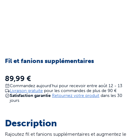
Fil et fanions supplémentaires
89,99 €
Commandez aujourd'hui pour recevoir entre août 12 - 13
Livraison gratuite
pour les commandes de plus de
90 €
Satisfaction garantie
Retournez votre produit
dans les 30
jours
Description
Rajoutez fil et fanions supplémentaires et augmentez le