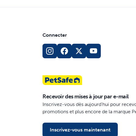
Connecter
Recevoir des mises à jour par e-mail
Inscrivez-vous dès aujourd'hui pour recevo
promotions et plus encore de la marque P
Inscrivez-vous maintenant