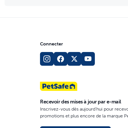
Connecter
Recevoir des mises à jour par e-mail
Inscrivez-vous dès aujourd'hui pour recevo
promotions et plus encore de la marque P