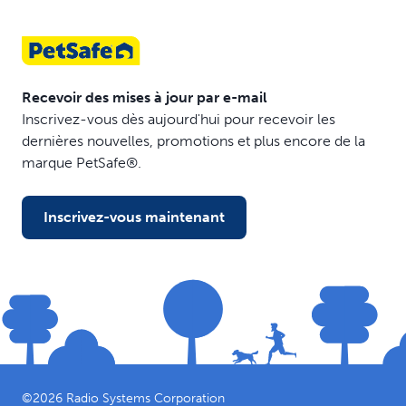
Recevoir des mises à jour par e-mail
Inscrivez-vous dès aujourd'hui pour recevoir les
dernières nouvelles, promotions et plus encore de la
marque PetSafe®.
Inscrivez-vous maintenant
©
2026
Radio Systems Corporation