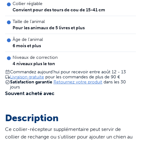
Collier réglable
Convient pour des tours de cou de 15-41 cm
Taille de l'animal
Pour les animaux de 5 livres et plus
Âge de l'animal
6 mois et plus
Niveaux de correction
4 niveaux plus le ton
Commandez aujourd'hui pour recevoir entre août 12 - 13
Livraison gratuite
pour les commandes de plus de
90 €
Satisfaction garantie
Retournez votre produit
dans les 30
jours
Souvent acheté avec
Description
Ce collier-récepteur supplémentaire peut servir de
collier de rechange ou s'utiliser pour ajouter un chien au