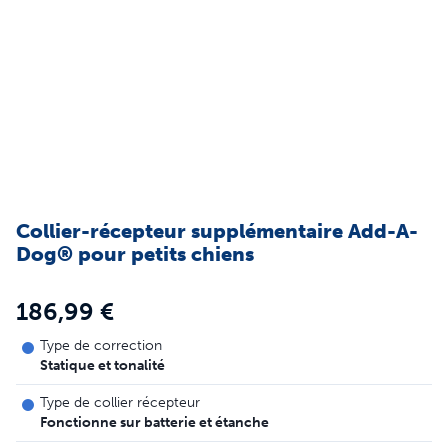
Collier-récepteur supplémentaire Add-A-
Dog® pour petits chiens
186,99 €
Type de correction
Statique et tonalité
Type de collier récepteur
Fonctionne sur batterie et étanche