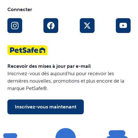
Connecter
Recevoir des mises à jour par e-mail
Inscrivez-vous dès aujourd'hui pour recevoir les
dernières nouvelles, promotions et plus encore de la
marque PetSafe®.
Inscrivez-vous maintenant