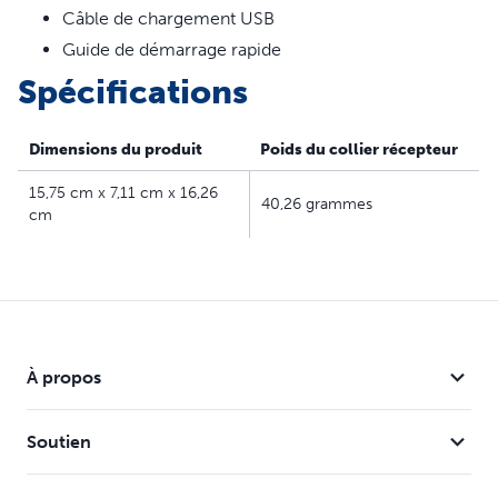
Câble de chargement USB
Guide de démarrage rapide
Spécifications
Dimensions du produit
Poids du collier récepteur
15,75 cm x 7,11 cm x 16,26
40,26 grammes
cm
À propos
Soutien