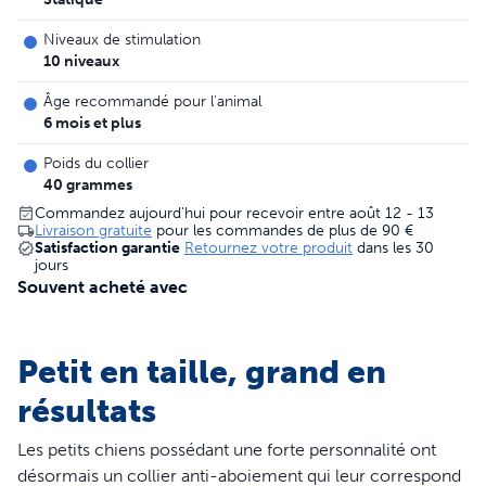
Niveaux de stimulation
10 niveaux
Âge recommandé pour l'animal
6 mois et plus
Poids du collier
40 grammes
Commandez aujourd'hui pour recevoir entre août 12 - 13
Livraison gratuite
pour les commandes de plus de
90 €
Satisfaction garantie
Retournez votre produit
dans les 30
jours
Souvent acheté avec
Petit en taille, grand en
résultats
Les petits chiens possédant une forte personnalité ont
désormais un collier anti-aboiement qui leur correspond