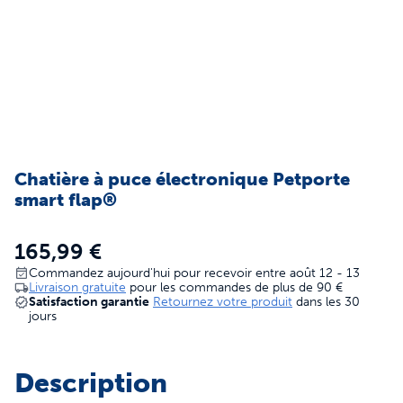
Chatière à puce électronique Petporte
smart flap®
165,99 €
Commandez aujourd'hui pour recevoir entre août 12 - 13
Livraison gratuite
pour les commandes de plus de
90 €
Satisfaction garantie
Retournez votre produit
dans les 30
jours
Description