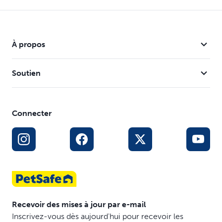
À propos
Soutien
Connecter
Recevoir des mises à jour par e-mail
Inscrivez-vous dès aujourd'hui pour recevoir les