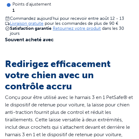
Points d'ajustement
1
Commandez aujourd'hui pour recevoir entre août 12 - 13
Livraison gratuite
pour les commandes de plus de
90 €
Satisfaction garantie
Retournez votre produit
dans les 30
jours
Souvent acheté avec
Redirigez efficacement
votre chien avec un
contrôle accru
Conçu pour être utilisé avec le harnais 3 en 1 PetSafe® et
le dispositif de retenue pour voiture, la laisse pour chien
anti-traction fournit plus de control et réduit les
tiraillements. Cette laisse versatile à deux extrémités,
inclut deux crochets qui s'attachent devant et derrière le
harnais 3 en 1 et le dispositif de retenue pour voiture,