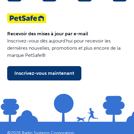
Recevoir des mises à jour par e-mail
Inscrivez-vous dès aujourd'hui pour recevoir les
dernières nouvelles, promotions et plus encore de la
marque PetSafe®.
Inscrivez-vous maintenant
©
2026
Radio Systems Corporation