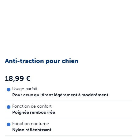
Anti-traction pour chien
18,99 €
Usage parfait
Pour ceux qui tirent légèrement à modérément
Fonction de confort
Poignée rembourrée
Fonction nocturne
Nylon réfléchissant