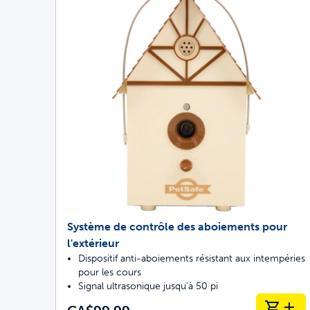
Système de contrôle des aboiements pour
l'extérieur
Dispositif anti-aboiements résistant aux intempéries
pour les cours
Signal ultrasonique jusqu’à 50 pi