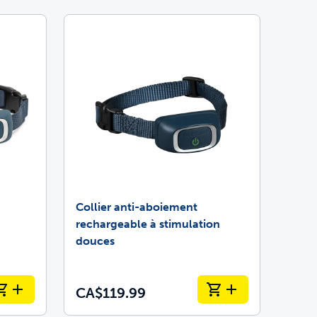
Collier anti-aboiement
rechargeable à stimulation
douces
CA$119.99