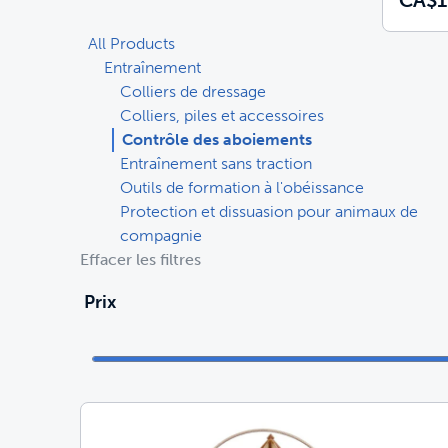
All Products
Entraînement
Colliers de dressage
Colliers, piles et accessoires
Contrôle des aboiements
Entraînement sans traction
Outils de formation à l'obéissance
Protection et dissuasion pour animaux de
compagnie
Effacer les filtres
Prix