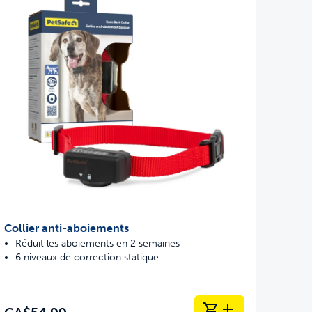
Collier anti-aboiements
Réduit les aboiements en 2 semaines
6 niveaux de correction statique