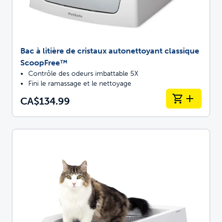
Bac à litière de cristaux autonettoyant classique
ScoopFree™
Contrôle des odeurs imbattable 5X
Fini le ramassage et le nettoyage
CA$134.99