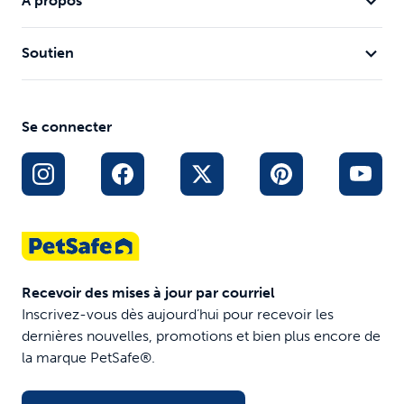
À propos
Soutien
Se connecter
Recevoir des mises à jour par courriel
Inscrivez-vous dès aujourd’hui pour recevoir les
dernières nouvelles, promotions et bien plus encore de
la marque PetSafe®.