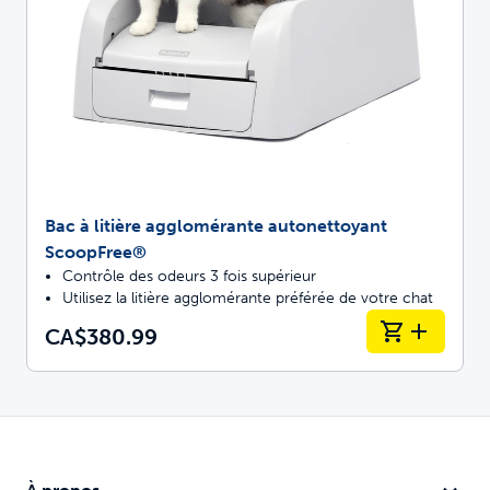
Bac à litière agglomérante autonettoyant
ScoopFree®
Contrôle des odeurs 3 fois supérieur
Utilisez la litière agglomérante préférée de votre chat
CA$380.99