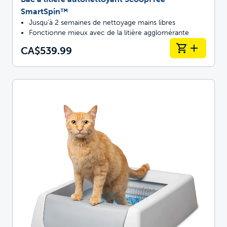
SmartSpin™
Jusqu’à 2 semaines de nettoyage mains libres
Fonctionne mieux avec de la litière agglomérante
CA$539.99